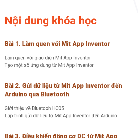
Nội dung khóa học
Bài 1. Làm quen với Mit App Inventor
Làm quen với giao diện Mit App Inventor
Tạo một số ứng dụng từ Mit App Inventor
Bài 2. Gửi dữ liệu từ Mit App Inventor đến
Arduino qua Bluetooth
Giới thiệu về Bluetooh HC05
Lập trình gửi dữ liệu từ Mit App Inventor đến Arduino
Bài 3. Điều khiển động cơ DC từ Mit App