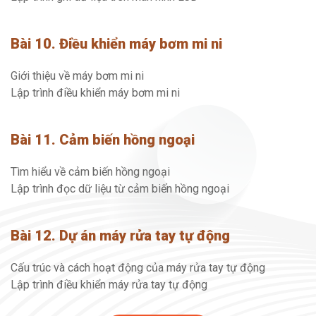
Bài 10. Điều khiển máy bơm mi ni
Giới thiệu về máy bơm mi ni
Lập trình điều khiển máy bơm mi ni
Bài 11. Cảm biến hồng ngoại
Tìm hiểu về cảm biến hồng ngoại
Lập trình đọc dữ liệu từ cảm biến hồng ngoại
Bài 12. Dự án máy rửa tay tự động
Cấu trúc và cách hoạt động của máy rửa tay tự động
Lập trình điều khiển máy rửa tay tự động