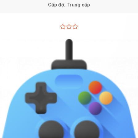
Cấp độ: Trung cấp