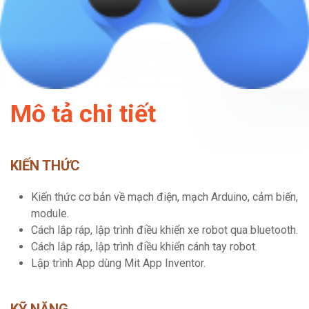
Mô tả chi tiết
KIẾN THỨC
Kiến thức cơ bản về mạch điện, mạch Arduino, cảm biến,
module.
Cách lắp ráp, lập trình điều khiển xe robot qua bluetooth.
Cách lắp ráp, lập trình điều khiển cánh tay robot.
Lập trình App dùng Mit App Inventor.