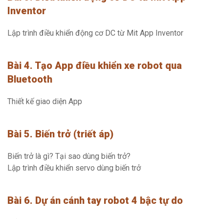
Inventor
Lập trình điều khiển động cơ DC từ Mit App Inventor
Bài 4. Tạo App điều khiển xe robot qua
Bluetooth
Thiết kế giao diện App
Bài 5. Biến trở (triết áp)
Biến trở là gì? Tại sao dùng biến trở?
Lập trình điều khiển servo dùng biến trở
Bài 6. Dự án cánh tay robot 4 bậc tự do