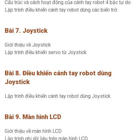
Cấu trúc và cách hoạt động của cánh tay robot 4 bậc tự do.
Lập trình điều khiển cánh tay robot dùng các biến trở.
Bài 7. Joystick
Giới thiệu về Joystick
Lập trình điều khiển servo từ Joystick
Bài 8. Điều khiển cánh tay robot dùng
Joystick
Lập trình điều khiển cánh tay robot dùng Joystick
Bài 9. Màn hình LCD
Giới thiệu về màn hình LCD
Lập trình ghi dữ liệu trên màn hình LCD