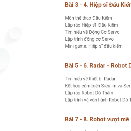
Bài 3 - 4. Hiệp sĩ Đấu Ki
Môn thể thao Đấu Kiếm
Lắp ráp Hiệp sĩ Đấu Kiếm
Tìm hiểu về Động Cơ Servo
Lập trình động cơ Servo
Mini game: Hiệp sĩ đấu kiếm
Bài 5 - 6. Radar - Robot
Tìm hiểu về thiết bị Radar
Kết hợp cảm biến Siêu m và Ser
Lắp ráp Robot Dò Thám
Lập trình và vận hành Robot Dò
Bài 7 - 8. Robot vượt mê