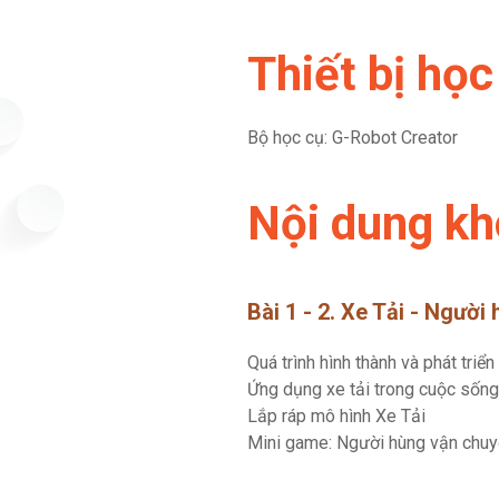
Thiết bị học
Bộ học cụ: G-Robot Creator
Nội dung kh
Bài 1 - 2. Xe Tải - Ngườ
Quá trình hình thành và phát triển
Ứng dụng xe tải trong cuộc sống
Lắp ráp mô hình Xe Tải
Mini game: Người hùng vận chuy