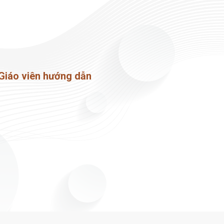
 Giáo viên hướng dẫn