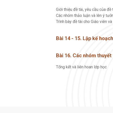
Giới thiệu đề tài, yêu cầu của đề 
Các nhóm thảo luận và lên ý tưởn
Trình bày đề tài cho Giáo viên và
Bài 14 - 15. Lập kế hoạc
Bài 16. Các nhóm thuyết 
Tổng kết và liên hoan lớp học